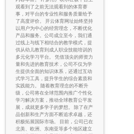
观看到了之前无法观看到的体育赛
事，对平台的专业性和服务质量给予
了高度评价。 开云体育网址始终坚持
以用户为中心的经营理念，不断优化
产品和服务。公司成立至今，我们通
过线上与线下相结合的教学模式，提
供从幼儿教育到成人职业技能培训的
多元化学习平台。 凭借顶尖的师资力
量和先进的教育技术，公司不仅为学
生提供全面的知识体系，还通过互动
式学习工具，提升学生的综合素质和
实践能力。 随着教育理念的不断升
级，公司将在全球范围内推广个性化
学习解决方案，推动全球教育公平发
展，成就更多学子的梦想。 除了在产
品创新和生产方面不断追求卓越，还
积极拓展国际市场。 目前，公司已在
北美、欧洲、东南亚等多个地区建立