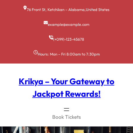
Skip
to
76 Front St, Ketchikan – Alabama,United States
content
example@example.com
(+099)-123-45678
Hours: Mon – Fri 8:00am to 7:30pm
Krikya – Your Gateway to
Jackpot Rewards!
Book Tickets