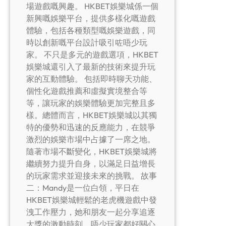
場遊戲嘅興趣。 HKBET娛樂城係一個
新興嘅娛樂平台，提供多樣化嘅遊戲
體驗，包括各種類型嘅娛樂遊戲，同
時以創新嘅平台設計吸引咗唔少玩
家。 不只是多元的遊戲選項，HKBET
娛樂城還引入了最新的技術來提升玩
家的互動體驗。 包括即時聊天功能、
個性化遊戲推薦和虛擬實境整合等
等，讓玩家的娛樂體驗更加完整且多
樣。總體而言，HKBET娛樂城以其獨
特的優勢和迅速的反應能力，在競爭
激烈的娛樂市場中占據了一席之地。
隨著市場不斷變化，HKBET娛樂城將
繼續努力提升自身，以滿足日益增長
的玩家需求並迎接未來的挑戰。 故事
二：Mandy是一位白領，平日在
HKBET娛樂城輕鬆的老虎機遊戲中發
洩工作壓力，她和朋友一起分享追逐
大獎的激動時刻。唔少玩家都好關心