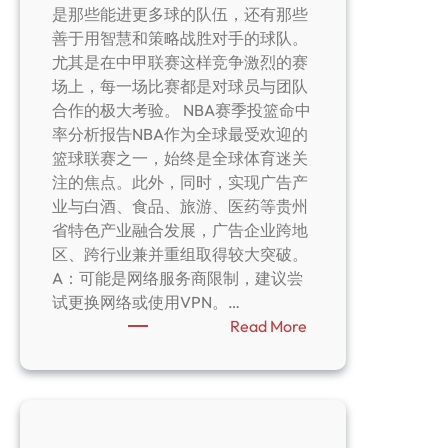
是那些能进更多球的队伍，还有那些
善于用智慧和策略战胜对手的球队。
尤其是在中甲联赛这样竞争激烈的赛
场上，每一场比赛都是对球员与团队
合作的极大考验。 NBA赛季投篮命中
率分析报告NBA作为全球最受欢迎的
篮球联赛之一，始终是全球体育迷关
注的焦点。此外，同时，实现广告产
业与白酒、食品、旅游、医药等贵州
省特色产业融合发展，广告企业跨地
区、跨行业兼并重组取得较大突破。
A：可能是网络服务商限制，建议尝
试更换网络或使用VPN。…
:
Read More
开
云
体
育
开