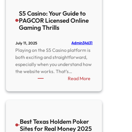
魅
Slots
力
S5 Casino: Your Guide to
Philippines
OU
PAGCOR Licensed Online
S5
娛
Gaming Thrills
Casino
樂
城
Admin34631
July 11, 2025
網
Playing on the S5 Casino platform is
上
both exciting and straightforward,
最
especially when you understand how
專
the website works. That’s…
業
:
Read More
平
S5
台
Casino:
OU
Your
娛
Guide
樂
to
城
Best Texas Holdem Poker
PAGCOR
網
Sites for Real Money 2025
Licensed
上