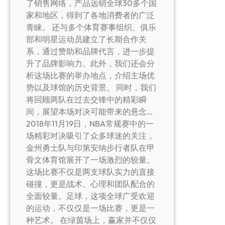
了销售网络，产品远销全球30多个国
家和地区，得到了各地消费者的广泛
青睐。 还与多个体育赛事组织、俱乐
部和明星运动员建立了长期合作关
系，通过赞助和品牌代言，进一步提
升了品牌影响力。此外，我们还会分
析这场比赛的举办地点，介绍主场优
势以及球馆的历史背景。 同时，我们
将回顾两队在过去交锋中的精彩瞬
间，展望本场对决可能带来的悬念…
2018年11月19日，NBA常规赛中的一
场精彩对决吸引了众多球迷的关注，
金州勇士队与印第安纳步行者队在甲
骨文体育馆展开了一场激烈的较量。
这场比赛不仅是两支球队实力的直接
碰撞，更是战术、心理和团队配合的
全面较量。足球，这项全球广受欢迎
的运动，不仅仅是一场比赛，更是一
种艺术。 在绿茵场上，赢家并不仅仅