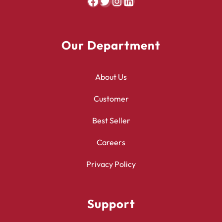
Facebook
Twitter
Instagram
LinkedIn
Our Department
About Us
Customer
Best Seller
Careers
Privacy Policy
Support