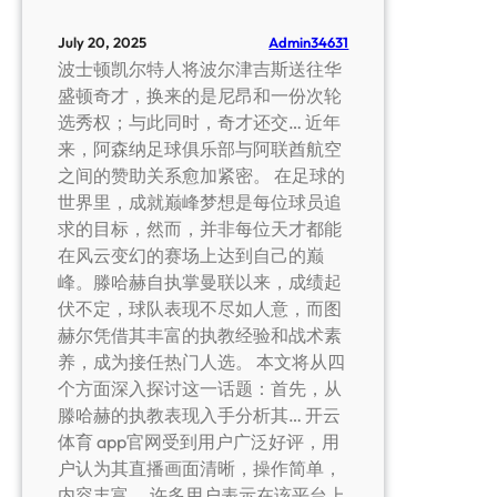
Admin34631
July 20, 2025
波士顿凯尔特人将波尔津吉斯送往华
盛顿奇才，换来的是尼昂和一份次轮
选秀权；与此同时，奇才还交… 近年
来，阿森纳足球俱乐部与阿联酋航空
之间的赞助关系愈加紧密。 在足球的
世界里，成就巅峰梦想是每位球员追
求的目标，然而，并非每位天才都能
在风云变幻的赛场上达到自己的巅
峰。滕哈赫自执掌曼联以来，成绩起
伏不定，球队表现不尽如人意，而图
赫尔凭借其丰富的执教经验和战术素
养，成为接任热门人选。 本文将从四
个方面深入探讨这一话题：首先，从
滕哈赫的执教表现入手分析其… 开云
体育 app官网受到用户广泛好评，用
户认为其直播画面清晰，操作简单，
内容丰富。 许多用户表示在该平台上