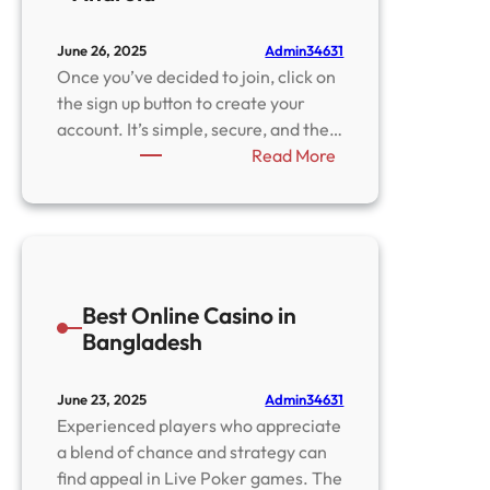
ค่าย
นอก
Admin34631
June 26, 2025
ต่าง
Once you’ve decided to join, click on
ประเทศ
the sign up button to create your
account. It’s simple, secure, and the…
:
Read More
Download
the
App
and
Enjoy
Best Online Casino in
Casino
Bangladesh
Games
on
Android
Admin34631
June 23, 2025
Experienced players who appreciate
a blend of chance and strategy can
find appeal in Live Poker games. The