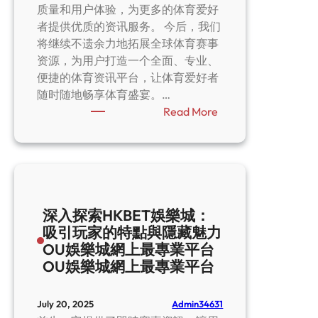
质量和用户体验，为更多的体育爱好
者提供优质的资讯服务。 今后，我们
将继续不遗余力地拓展全球体育赛事
资源，为用户打造一个全面、专业、
便捷的体育资讯平台，让体育爱好者
随时随地畅享体育盛宴。…
:
Read More
亚
博
体
育
Yabo
深入探索HKBET娛樂城：
亚
吸引玩家的特點與隱藏魅力
博
OU娛樂城網上最專業平台
集
OU娛樂城網上最專業平台
团
官
方
Admin34631
July 20, 2025
网