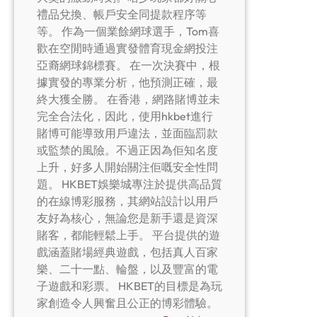
禮品兌換、帳戶安全同提款程序等
等。 作為一個業餘網球選手，Tom喜
歡在空閒時通過實發體育現金網投注
亞裔網球錦標賽。 在一次決賽中，根
據實發的專業分析，他預測正確，最
終大獲全勝。 在香港，網路賭博並未
完全合法化，因此，使用hkbet進行
賭博可能導致用戶違法，並面臨罰款
或監禁的風險。不過正因為佢知名度
上升，好多人開始關注佢嘅安全性問
題。 HKBET娛樂城專注於提供高品質
的在線博彩服務，其網站設計以用戶
友好為核心，無論您是新手還是資深
賭客，都能輕鬆上手。 平台提供的遊
戲涵蓋賭場經典遊戲，包括真人百家
樂、二十一點、輪盤，以及豐富的電
子遊戲和彩票。 HKBET的目標是為玩
家創造令人興奮且公正的博彩體驗。